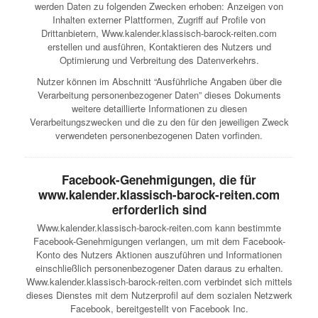
werden Daten zu folgenden Zwecken erhoben: Anzeigen von
Inhalten externer Plattformen, Zugriff auf Profile von
Drittanbietern, Www.kalender.klassisch-barock-reiten.com
erstellen und ausführen, Kontaktieren des Nutzers und
Optimierung und Verbreitung des Datenverkehrs.
Nutzer können im Abschnitt “Ausführliche Angaben über die
Verarbeitung personenbezogener Daten” dieses Dokuments
weitere detaillierte Informationen zu diesen
Verarbeitungszwecken und die zu den für den jeweiligen Zweck
verwendeten personenbezogenen Daten vorfinden.
Facebook-Genehmigungen, die für
www.kalender.klassisch-barock-reiten.com
erforderlich sind
Www.kalender.klassisch-barock-reiten.com kann bestimmte
Facebook-Genehmigungen verlangen, um mit dem Facebook-
Konto des Nutzers Aktionen auszuführen und Informationen
einschließlich personenbezogener Daten daraus zu erhalten.
Www.kalender.klassisch-barock-reiten.com verbindet sich mittels
dieses Dienstes mit dem Nutzerprofil auf dem sozialen Netzwerk
Facebook, bereitgestellt von Facebook Inc.