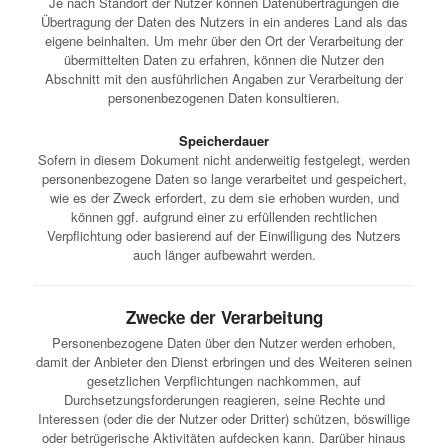
Je nach Standort der Nutzer können Datenübertragungen die
Übertragung der Daten des Nutzers in ein anderes Land als das
eigene beinhalten. Um mehr über den Ort der Verarbeitung der
übermittelten Daten zu erfahren, können die Nutzer den
Abschnitt mit den ausführlichen Angaben zur Verarbeitung der
personenbezogenen Daten konsultieren.
Speicherdauer
Sofern in diesem Dokument nicht anderweitig festgelegt, werden
personenbezogene Daten so lange verarbeitet und gespeichert,
wie es der Zweck erfordert, zu dem sie erhoben wurden, und
können ggf. aufgrund einer zu erfüllenden rechtlichen
Verpflichtung oder basierend auf der Einwilligung des Nutzers
auch länger aufbewahrt werden.
Zwecke der Verarbeitung
Personenbezogene Daten über den Nutzer werden erhoben,
damit der Anbieter den Dienst erbringen und des Weiteren seinen
gesetzlichen Verpflichtungen nachkommen, auf
Durchsetzungsforderungen reagieren, seine Rechte und
Interessen (oder die der Nutzer oder Dritter) schützen, böswillige
oder betrügerische Aktivitäten aufdecken kann. Darüber hinaus