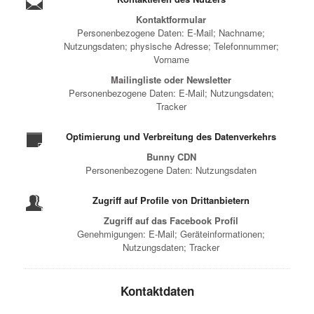
Kontaktformular
Personenbezogene Daten: E-Mail; Nachname;
Nutzungsdaten; physische Adresse; Telefonnummer;
Vorname
Mailingliste oder Newsletter
Personenbezogene Daten: E-Mail; Nutzungsdaten;
Tracker
Optimierung und Verbreitung des Datenverkehrs
Bunny CDN
Personenbezogene Daten: Nutzungsdaten
Zugriff auf Profile von Drittanbietern
Zugriff auf das Facebook Profil
Genehmigungen: E-Mail; Geräteinformationen;
Nutzungsdaten; Tracker
Kontaktdaten