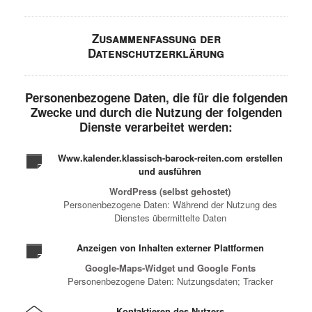
Zusammenfassung der
Datenschutzerklärung
Personenbezogene Daten, die für die folgenden
Zwecke und durch die Nutzung der folgenden
Dienste verarbeitet werden:
Www.kalender.klassisch-barock-reiten.com erstellen
und ausführen
WordPress (selbst gehostet)
Personenbezogene Daten: Während der Nutzung des
Dienstes übermittelte Daten
Anzeigen von Inhalten externer Plattformen
Google-Maps-Widget und Google Fonts
Personenbezogene Daten: Nutzungsdaten; Tracker
Kontaktieren des Nutzers