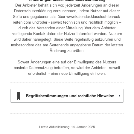
Der Anbieter behält sich vor, jederzeit Änderungen an dieser
Datenschutzerklärung vorzunehmen, indem Nutzer auf dieser
Seite und gegebenenfalls über www.kalender.klassisch-barock-
reiten.com und/oder - soweit technisch und rechtlich möglich –
durch das Versenden einer Mitteilung über dem Anbieter
vorliegende Kontaktdaten der Nutzer informiert werden. Nutzern
wird daher nahegelegt, diese Seite regelmäßig aufzurufen und
insbesondere das am Seitenende angegebene Datum der letzten
Änderung zu prüfen.
Soweit Änderungen eine auf der Einwilligung des Nutzers
basierte Datennutzung betreffen, so wird der Anbieter - soweit
erforderlich - eine neue Einwilligung einholen.
Begriffsbestimmungen und rechtliche Hinweise
Letzte Aktualisierung: 14. Januar 2025