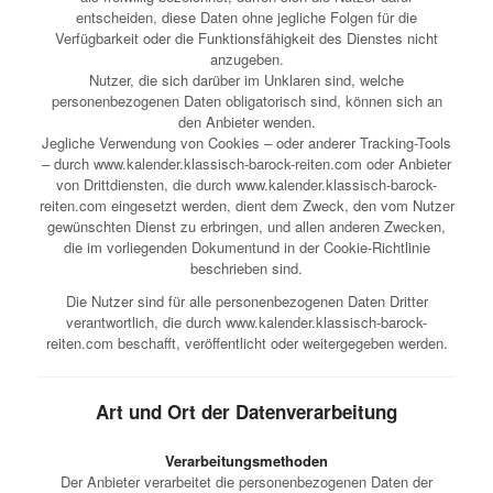
entscheiden, diese Daten ohne jegliche Folgen für die
Verfügbarkeit oder die Funktionsfähigkeit des Dienstes nicht
anzugeben.
Nutzer, die sich darüber im Unklaren sind, welche
personenbezogenen Daten obligatorisch sind, können sich an
den Anbieter wenden.
Jegliche Verwendung von Cookies – oder anderer Tracking-Tools
– durch www.kalender.klassisch-barock-reiten.com oder Anbieter
von Drittdiensten, die durch www.kalender.klassisch-barock-
reiten.com eingesetzt werden, dient dem Zweck, den vom Nutzer
gewünschten Dienst zu erbringen, und allen anderen Zwecken,
die im vorliegenden Dokumentund in der Cookie-Richtlinie
beschrieben sind.
Die Nutzer sind für alle personenbezogenen Daten Dritter
verantwortlich, die durch www.kalender.klassisch-barock-
reiten.com beschafft, veröffentlicht oder weitergegeben werden.
Art und Ort der Datenverarbeitung
Verarbeitungsmethoden
Der Anbieter verarbeitet die personenbezogenen Daten der