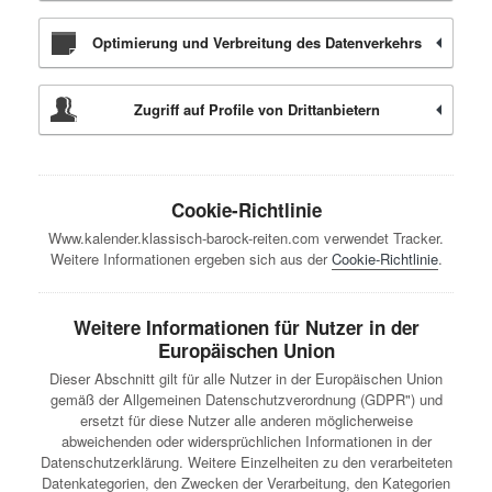
Optimierung und Verbreitung des Datenverkehrs
Zugriff auf Profile von Drittanbietern
Cookie-Richtlinie
Www.kalender.klassisch-barock-reiten.com verwendet Tracker.
Weitere Informationen ergeben sich aus der
Cookie-Richtlinie
.
Weitere Informationen für Nutzer in der
Europäischen Union
Dieser Abschnitt gilt für alle Nutzer in der Europäischen Union
gemäß der Allgemeinen Datenschutzverordnung (GDPR") und
ersetzt für diese Nutzer alle anderen möglicherweise
abweichenden oder widersprüchlichen Informationen in der
Datenschutzerklärung. Weitere Einzelheiten zu den verarbeiteten
Datenkategorien, den Zwecken der Verarbeitung, den Kategorien