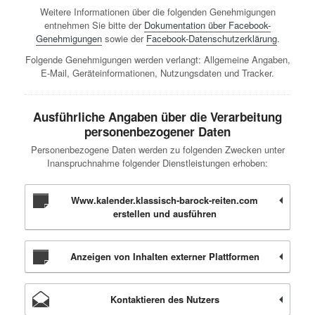
Weitere Informationen über die folgenden Genehmigungen
entnehmen Sie bitte der
Dokumentation über Facebook-
Genehmigungen
sowie der
Facebook-Datenschutzerklärung
.
Folgende Genehmigungen werden verlangt: Allgemeine Angaben,
E-Mail, Geräteinformationen, Nutzungsdaten und Tracker.
Ausführliche Angaben über die Verarbeitung
personenbezogener Daten
Personenbezogene Daten werden zu folgenden Zwecken unter
Inanspruchnahme folgender Dienstleistungen erhoben:
Www.kalender.klassisch-barock-reiten.com
erstellen und ausführen
Anzeigen von Inhalten externer Plattformen
Kontaktieren des Nutzers