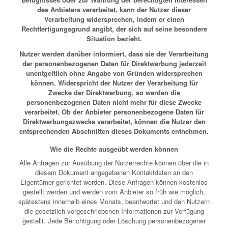
des Anbieters verarbeitet, kann der Nutzer dieser
Verarbeitung widersprechen, indem er einen
Rechtfertigungsgrund angibt, der sich auf seine besondere
Situation bezieht.
Nutzer werden darüber informiert, dass sie der Verarbeitung
der personenbezogenen Daten für Direktwerbung jederzeit
unentgeltlich ohne Angabe von Gründen widersprechen
können. Widerspricht der Nutzer der Verarbeitung für
Zwecke der Direktwerbung, so werden die
personenbezogenen Daten nicht mehr für diese Zwecke
verarbeitet. Ob der Anbieter personenbezogene Daten für
Direktwerbungszwecke verarbeitet, können die Nutzer den
entsprechenden Abschnitten dieses Dokuments entnehmen.
Wie die Rechte ausgeübt werden können
Alle Anfragen zur Ausübung der Nutzerrechte können über die in
diesem Dokument angegebenen Kontaktdaten an den
Eigentümer gerichtet werden. Diese Anfragen können kostenlos
gestellt werden und werden vom Anbieter so früh wie möglich,
spätestens innerhalb eines Monats, beantwortet und den Nutzern
die gesetzlich vorgeschriebenen Informationen zur Verfügung
gestellt. Jede Berichtigung oder Löschung personenbezogener