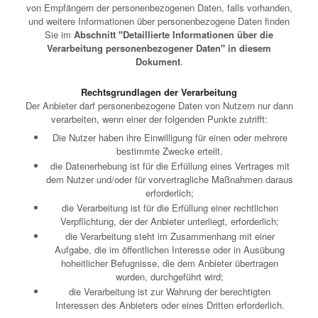
von Empfängern der personenbezogenen Daten, falls vorhanden,
und weitere Informationen über personenbezogene Daten finden
Sie im
Abschnitt "Detaillierte Informationen über die
Verarbeitung personenbezogener Daten" in diesem
Dokument
.
Rechtsgrundlagen der Verarbeitung
Der Anbieter darf personenbezogene Daten von Nutzern nur dann
verarbeiten, wenn einer der folgenden Punkte zutrifft:
Die Nutzer haben ihre Einwilligung für einen oder mehrere
bestimmte Zwecke erteilt.
die Datenerhebung ist für die Erfüllung eines Vertrages mit
dem Nutzer und/oder für vorvertragliche Maßnahmen daraus
erforderlich;
die Verarbeitung ist für die Erfüllung einer rechtlichen
Verpflichtung, der der Anbieter unterliegt, erforderlich;
die Verarbeitung steht im Zusammenhang mit einer
Aufgabe, die im öffentlichen Interesse oder in Ausübung
hoheitlicher Befugnisse, die dem Anbieter übertragen
wurden, durchgeführt wird;
die Verarbeitung ist zur Wahrung der berechtigten
Interessen des Anbieters oder eines Dritten erforderlich.