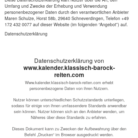
Umfang und Zwecke der Erhebung und Verwendung
personenbezogener Daten durch den verantwortlichen Anbieter
Maren Schulze, Horst 58b, 29640 Schneverdingen, Telefon +49
172 432 0077 auf dieser Website (im folgenden “Angebot”) auf.
Datenschutzerklärung
Datenschutzerklärung von
www.kalender.klassisch-barock-
reiten.com
Www.kalender.klassisch-barock-reiten.com erhebt
personenbezogene Daten von ihren Nutzern.
Nutzer können unterschiedlichen Schutzstandards unterliegen,
sodass für einige von ihnen umfassendere Standards anwendbar
sein können. Nutzer können sich an den Anbieter wenden, um
Näheres über diese Standards zu erfahren.
Dieses Dokument kann zu Zwecken der Aufbewahrung über den
Befehl „Drucken“ im Browser ausgedruckt werden.