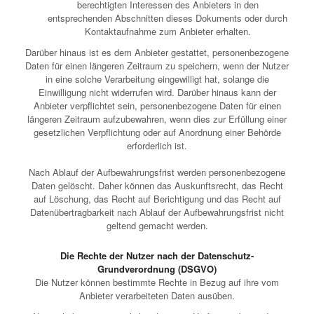
berechtigten Interessen des Anbieters in den
entsprechenden Abschnitten dieses Dokuments oder durch
Kontaktaufnahme zum Anbieter erhalten.
Darüber hinaus ist es dem Anbieter gestattet, personenbezogene
Daten für einen längeren Zeitraum zu speichern, wenn der Nutzer
in eine solche Verarbeitung eingewilligt hat, solange die
Einwilligung nicht widerrufen wird. Darüber hinaus kann der
Anbieter verpflichtet sein, personenbezogene Daten für einen
längeren Zeitraum aufzubewahren, wenn dies zur Erfüllung einer
gesetzlichen Verpflichtung oder auf Anordnung einer Behörde
erforderlich ist.
Nach Ablauf der Aufbewahrungsfrist werden personenbezogene
Daten gelöscht. Daher können das Auskunftsrecht, das Recht
auf Löschung, das Recht auf Berichtigung und das Recht auf
Datenübertragbarkeit nach Ablauf der Aufbewahrungsfrist nicht
geltend gemacht werden.
Die Rechte der Nutzer nach der Datenschutz-
Grundverordnung (DSGVO)
Die Nutzer können bestimmte Rechte in Bezug auf ihre vom
Anbieter verarbeiteten Daten ausüben.