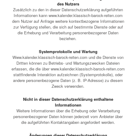
des Nutzers
Zusätzlich zu den in dieser Datenschutzerklärung aufgeführten
Informationen kann www.kalender.klassisch-barock-reiten.com
dem Nutzer auf Anfrage weitere kontextbezogene Informationen
zur Verfügung stellen, die sich auf bestimmte Dienste oder auf
die Erhebung und Verarbeitung personenbezogener Daten
beziehen.
Systemprotokolle und Wartung
Www.kalender.klassisch-barock-reiten.com und die Dienste von
Dritten können zu Betriebs- und Wartungszwecken Dateien
erfassen, die die über www.kalender.klassisch-barock-reiten.com
stattfindende Interaktion aufzeichnen (Systemprotokolle), oder
andere personenbezogene Daten (z. B. IP-Adresse) zu diesem
Zweck verwenden.
Nicht in dieser Datenschutzerklärung enthaltene
Informationen
Weitere Informationen über die Erhebung oder Verarbeitung
personenbezogener Daten können jederzeit vom Anbieter über
die aufgeführten Kontaktangaben angefordert werden.
Änderungen dieser Datenschutzerklärung