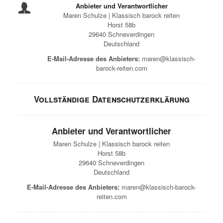
Anbieter und Verantwortlicher
Maren Schulze | Klassisch barock reiten
Horst 58b
29640 Schneverdingen
Deutschland
E-Mail-Adresse des Anbieters:
maren@klassisch-
barock-reiten.com
Vollständige Datenschutzerklärung
Anbieter und Verantwortlicher
Maren Schulze | Klassisch barock reiten
Horst 58b
29640 Schneverdingen
Deutschland
E-Mail-Adresse des Anbieters:
maren@klassisch-barock-
reiten.com