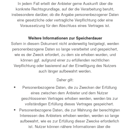
In jedem Fall erteilt der Anbieter gerne Auskunft über die
konkrete Rechtsgrundlage, auf der die Verarbeitung beruht,
insbesondere darüber, ob die Angabe personenbezogener Daten
eine gesetzliche oder vertragliche Verpflichtung oder eine
Voraussetzung für den Abschluss eines Vertrages ist.
Weitere Informationen zur Speicherdauer
Sofern in diesem Dokument nicht anderweitig festgelegt, werden
personenbezogene Daten so lange verarbeitet und gespeichert,
wie es der Zweck erfordert, zu dem sie erhoben wurden, und
können ggf. aufgrund einer zu erfüllenden rechtlichen
Verpflichtung oder basierend auf der Einwilligung des Nutzers
auch länger aufbewahrt werden.
Daher gilt:
Personenbezogene Daten, die zu Zwecken der Erfüllung
eines zwischen dem Anbieter und dem Nutzer
geschlossenen Vertrages erhoben werden, werden bis zur
vollständigen Erfüllung dieses Vertrages gespeichert.
Personenbezogene Daten, die zur Wahrung der berechtigten
Interessen des Anbieters erhoben werden, werden so lange
aufbewahrt, wie es zur Erfüllung dieser Zwecke erforderlich
ist. Nutzer können nähere Informationen über die