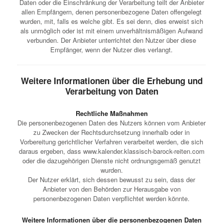
Daten oder die Einschränkung der Verarbeitung teilt der Anbieter
allen Empfängern, denen personenbezogene Daten offengelegt
wurden, mit, falls es welche gibt. Es sei denn, dies erweist sich
als unmöglich oder ist mit einem unverhältnismäßigen Aufwand
verbunden. Der Anbieter unterrichtet den Nutzer über diese
Empfänger, wenn der Nutzer dies verlangt.
Weitere Informationen über die Erhebung und
Verarbeitung von Daten
Rechtliche Maßnahmen
Die personenbezogenen Daten des Nutzers können vom Anbieter
zu Zwecken der Rechtsdurchsetzung innerhalb oder in
Vorbereitung gerichtlicher Verfahren verarbeitet werden, die sich
daraus ergeben, dass www.kalender.klassisch-barock-reiten.com
oder die dazugehörigen Dienste nicht ordnungsgemäß genutzt
wurden.
Der Nutzer erklärt, sich dessen bewusst zu sein, dass der
Anbieter von den Behörden zur Herausgabe von
personenbezogenen Daten verpflichtet werden könnte.
Weitere Informationen über die personenbezogenen Daten